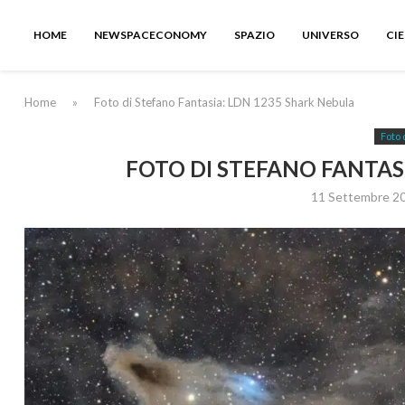
HOME
NEWSPACECONOMY
SPAZIO
UNIVERSO
CI
Home
»
Foto di Stefano Fantasia: LDN 1235 Shark Nebula
Foto 
FOTO DI STEFANO FANTAS
11 Settembre 2