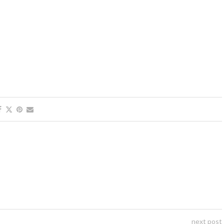
next post