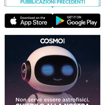
PUBBLICAZIONI PRECEDENTI