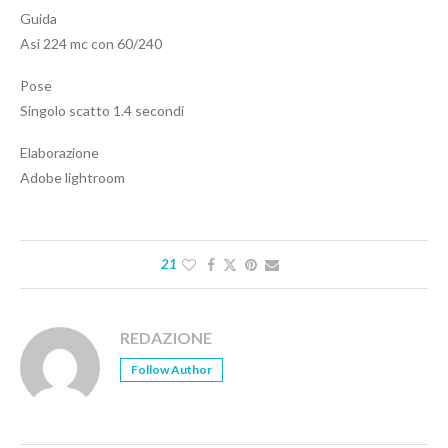
Guida
Asi 224 mc con 60/240
Pose
Singolo scatto 1.4 secondi
Elaborazione
Adobe lightroom
21
REDAZIONE
Follow Author