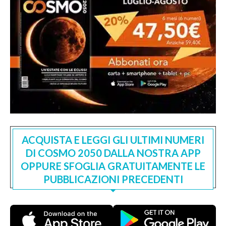
ACQUISTA E LEGGI GLI ULTIMI NUMERI
DI COSMO 2050 DALLA NOSTRA APP
OPPURE SFOGLIA GRATUITAMENTE LE
PUBBLICAZIONI PRECEDENTI