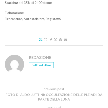
Stacking del 35% di 2400 frame
Elaborazione
Firecapture, Autostakkert, Registax6
21
REDAZIONE
Follow Author
previous post
FOTO DI ALDO LUTTINI: OCCULTAZIONE DELLE PLEIADI DA
PARTE DELLA LUNA
next post