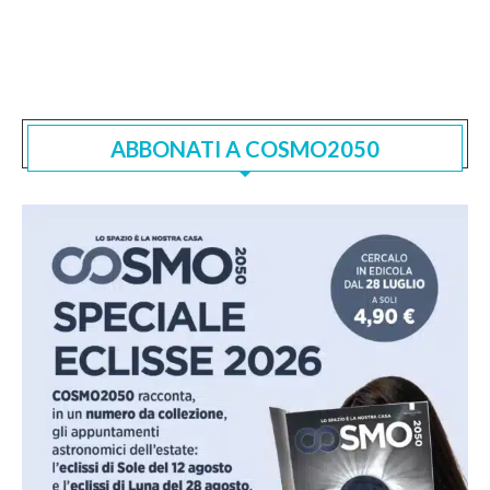
ABBONATI A COSMO2050