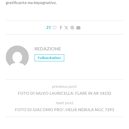
gratificante ma impegnativo.
21
REDAZIONE
Follow Author
previous post
FOTO DI SALVO LAURICELLA: FLARE IN AR 14232
next post
FOTO DI GIACOMO PRO’: HELIX NEBULA NGC 7293