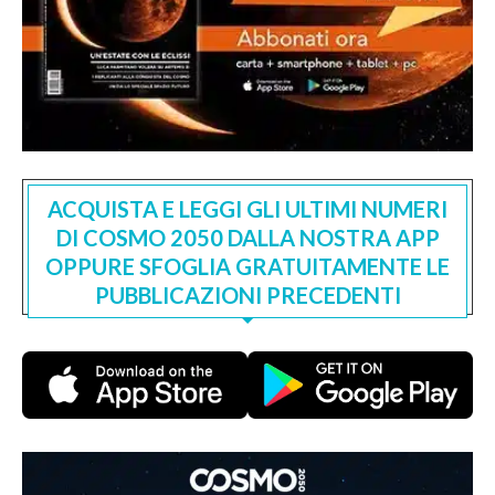
ACQUISTA E LEGGI GLI ULTIMI NUMERI
DI COSMO 2050 DALLA NOSTRA APP
OPPURE SFOGLIA GRATUITAMENTE LE
PUBBLICAZIONI PRECEDENTI