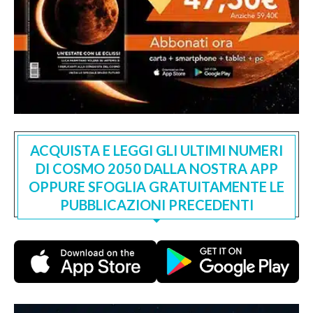
ACQUISTA E LEGGI GLI ULTIMI NUMERI
DI COSMO 2050 DALLA NOSTRA APP
OPPURE SFOGLIA GRATUITAMENTE LE
PUBBLICAZIONI PRECEDENTI