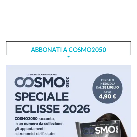
ABBONATI A COSMO2050