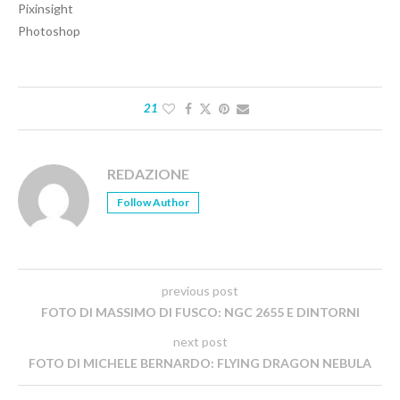
Pixinsight
Photoshop
21
REDAZIONE
Follow Author
previous post
FOTO DI MASSIMO DI FUSCO: NGC 2655 E DINTORNI
next post
FOTO DI MICHELE BERNARDO: FLYING DRAGON NEBULA