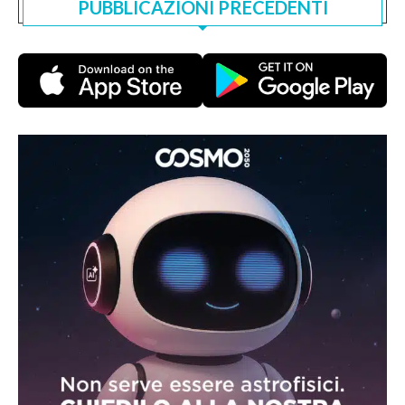
PUBBLICAZIONI PRECEDENTI