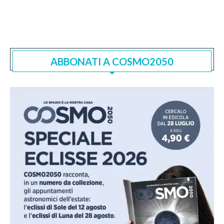
ABBONATI A COSMO2050