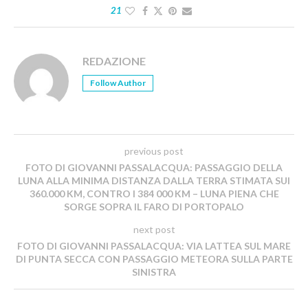
21
REDAZIONE
Follow Author
previous post
FOTO DI GIOVANNI PASSALACQUA: PASSAGGIO DELLA
LUNA ALLA MINIMA DISTANZA DALLA TERRA STIMATA SUI
360.000 KM, CONTRO I 384 000 KM – LUNA PIENA CHE
SORGE SOPRA IL FARO DI PORTOPALO
next post
FOTO DI GIOVANNI PASSALACQUA: VIA LATTEA SUL MARE
DI PUNTA SECCA CON PASSAGGIO METEORA SULLA PARTE
SINISTRA