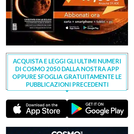
ACQUISTA E LEGGI GLI ULTIMI NUMERI
DI COSMO 2050 DALLA NOSTRA APP
OPPURE SFOGLIA GRATUITAMENTE LE
PUBBLICAZIONI PRECEDENTI