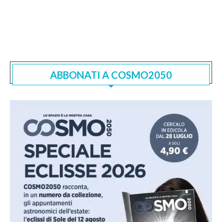
ABBONATI A COSMO2050