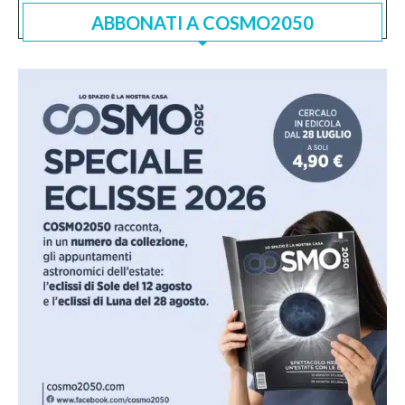
ABBONATI A COSMO2050