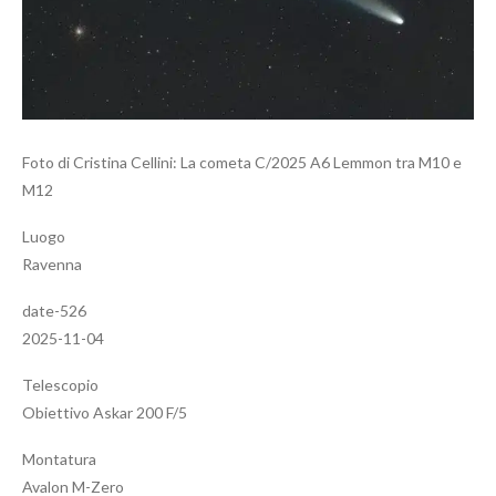
Foto di Cristina Cellini: La cometa C/2025 A6 Lemmon tra M10 e
M12
Luogo
Ravenna
date-526
2025-11-04
Telescopio
Obiettivo Askar 200 F/5
Montatura
Avalon M-Zero