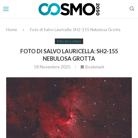
Home
»
Foto di Salvo Lauricella: SH2-155 Nebulosa Grotta
Foto dei Lettori
FOTO DI SALVO LAURICELLA: SH2-155
NEBULOSA GROTTA
18 Novembre 2025
Bookmark