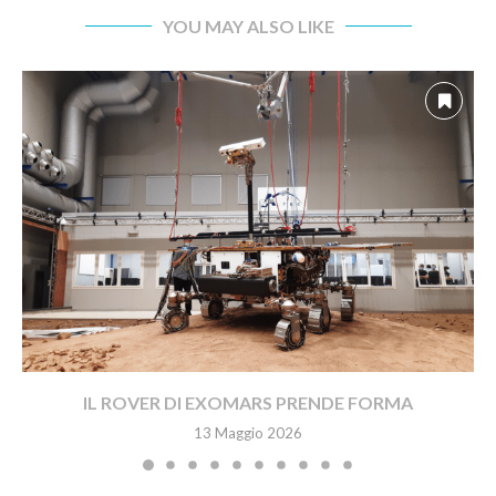
YOU MAY ALSO LIKE
IL ROVER DI EXOMARS PRENDE FORMA
13 Maggio 2026