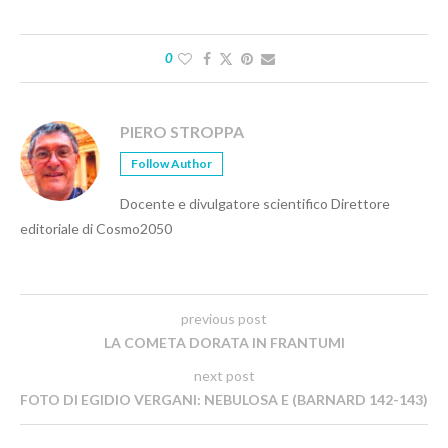
0
PIERO STROPPA
Follow Author
Docente e divulgatore scientifico Direttore
editoriale di Cosmo2050
previous post
LA COMETA DORATA IN FRANTUMI
next post
FOTO DI EGIDIO VERGANI: NEBULOSA E (BARNARD 142-143)