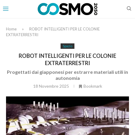
Home
»
ROBOT INTELLIGENTI PER LE COLONIE
EXTRATERRESTRI
Spazio
ROBOT INTELLIGENTI PER LE COLONIE
EXTRATERRESTRI
Progettati dai giapponesi per estrarre materiali utili in
autonomia
18 Novembre 2025
Bookmark