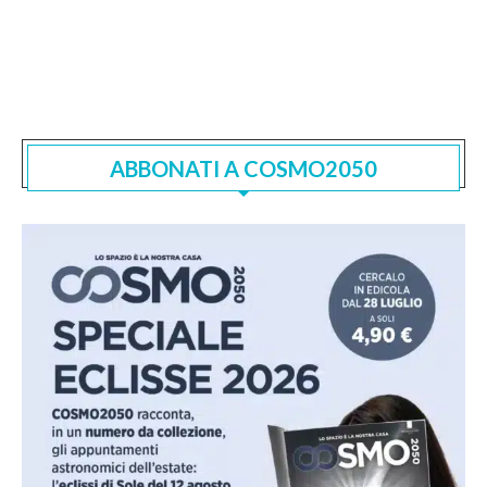
ABBONATI A COSMO2050