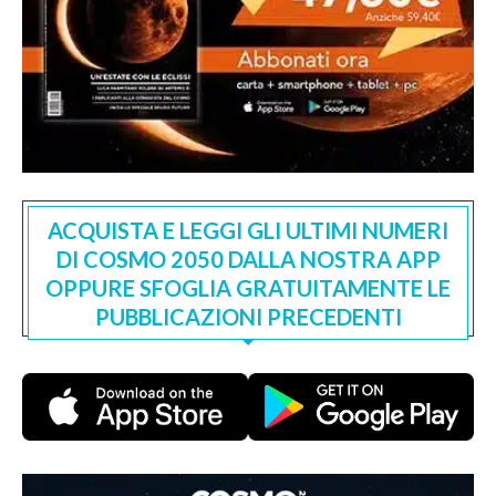
ACQUISTA E LEGGI GLI ULTIMI NUMERI
DI COSMO 2050 DALLA NOSTRA APP
OPPURE SFOGLIA GRATUITAMENTE LE
PUBBLICAZIONI PRECEDENTI