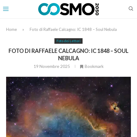
Home
»
Foto di Raffaele Calcagno: IC 1848 – Soul Nebula
Foto dei Lettori
FOTO DI RAFFAELE CALCAGNO: IC 1848 – SOUL
NEBULA
19 Novembre 2025
Bookmark