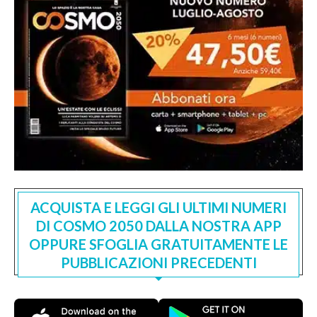
ACQUISTA E LEGGI GLI ULTIMI NUMERI
DI COSMO 2050 DALLA NOSTRA APP
OPPURE SFOGLIA GRATUITAMENTE LE
PUBBLICAZIONI PRECEDENTI