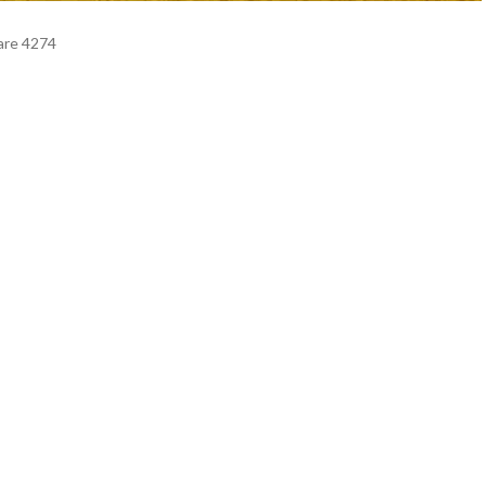
lare 4274