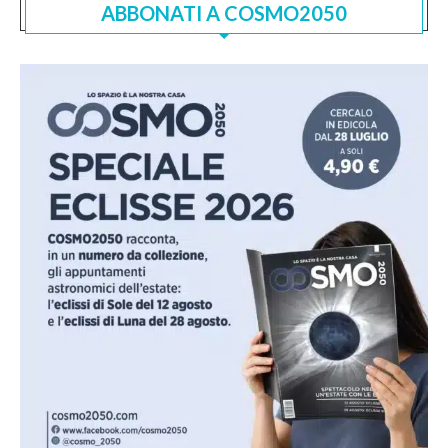
ABBONATI A COSMO2050