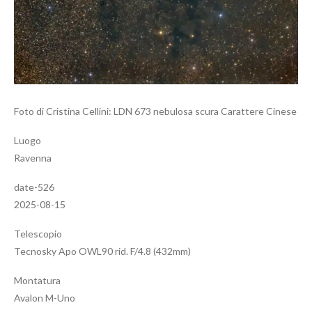
Foto di Cristina Cellini: LDN 673 nebulosa scura Carattere Cinese
Luogo
Ravenna
date-526
2025-08-15
Telescopio
Tecnosky Apo OWL90 rid. F/4.8 (432mm)
Montatura
Avalon M-Uno