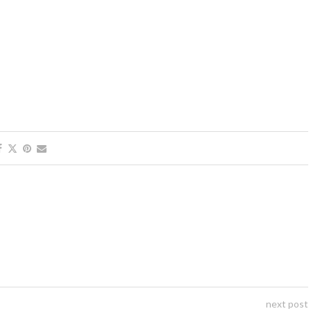
next post