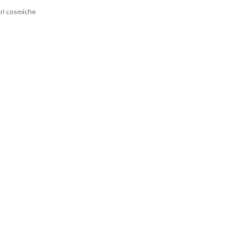
eri cosmiche