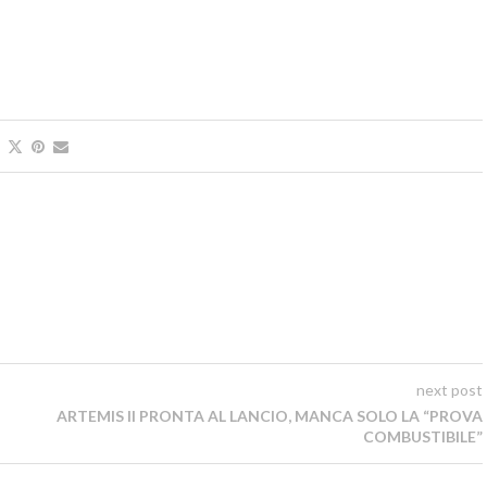
next post
ARTEMIS II PRONTA AL LANCIO, MANCA SOLO LA “PROVA
COMBUSTIBILE”