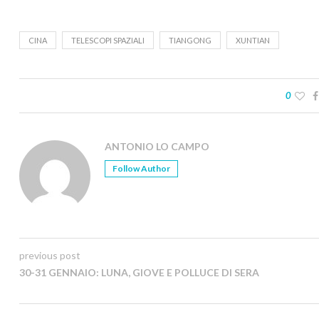
CINA
TELESCOPI SPAZIALI
TIANGONG
XUNTIAN
0
ANTONIO LO CAMPO
Follow Author
previous post
30-31 GENNAIO: LUNA, GIOVE E POLLUCE DI SERA