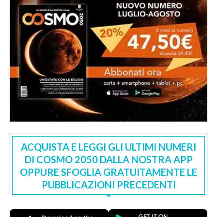
ACQUISTA E LEGGI GLI ULTIMI NUMERI
DI COSMO 2050 DALLA NOSTRA APP
OPPURE SFOGLIA GRATUITAMENTE LE
PUBBLICAZIONI PRECEDENTI