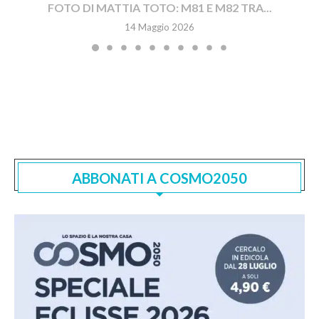
FOTO DI MATTIA TOTO: M81 E M82 TRA...
14 Maggio 2026
ABBONATI A COSMO2050