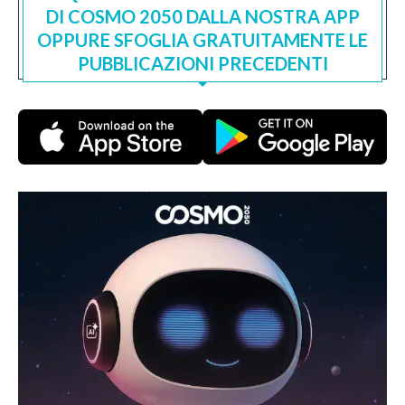
DI COSMO 2050 DALLA NOSTRA APP
OPPURE SFOGLIA GRATUITAMENTE LE
PUBBLICAZIONI PRECEDENTI