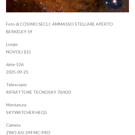
Foto di COSIMO SECLI: AMMASSO STELLARE APERTO
BERKELEY 59
Luogo
NOVOLI (LE)
date-526
2025-09-25
Telescopio
RIFRATTORE TECNOSKY 70/420
Montatura
SKYWATCHER HEQ5
Camera
ZWO ASI 294 MC-PRO