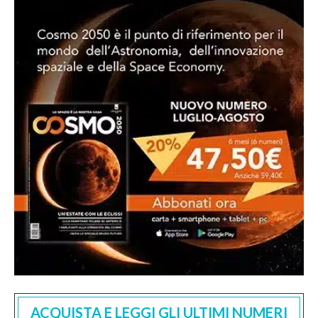
ACQUISTA E LEGGI GLI ULTIMI NUMERI