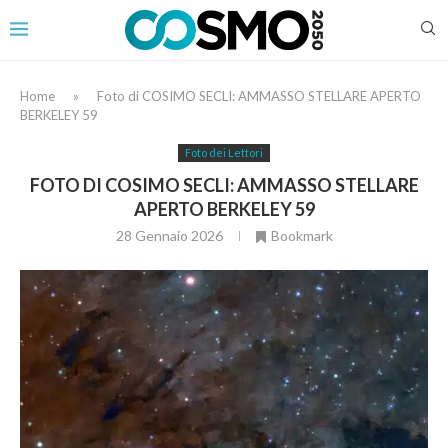
Home
»
Foto di COSIMO SECLI: AMMASSO STELLARE APERTO
BERKELEY 59
Foto dei Lettori
FOTO DI COSIMO SECLI: AMMASSO STELLARE
APERTO BERKELEY 59
28 Gennaio 2026
Bookmark