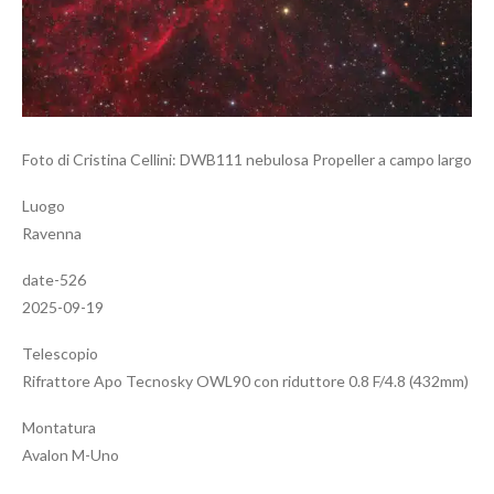
Foto di Cristina Cellini: DWB111 nebulosa Propeller a campo largo
Luogo
Ravenna
date-526
2025-09-19
Telescopio
Rifrattore Apo Tecnosky OWL90 con riduttore 0.8 F/4.8 (432mm)
Montatura
Avalon M-Uno