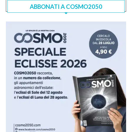
ABBONATI A COSMO2050