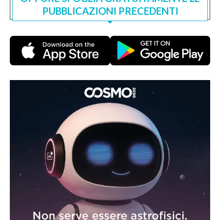
PUBBLICAZIONI PRECEDENTI