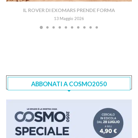
IL ROVER DI EXOMARS PRENDE FORMA
13 Maggio 2026
ABBONATI A COSMO2050