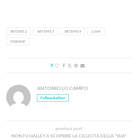
ARTEMIS 2
ARTEMIS 3
ARTEMIS 4
LUNA
STARSHIP
0
ANTONIO LO CAMPO
Follow Author
previous post
NON FU HALLEY A SCOPRIRE LA CICLICITÀ DELLA “SUA”