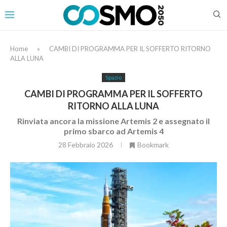
Home
»
CAMBI DI PROGRAMMA PER IL SOFFERTO RITORNO
ALLA LUNA
Spazio
CAMBI DI PROGRAMMA PER IL SOFFERTO
RITORNO ALLA LUNA
Rinviata ancora la missione Artemis 2 e assegnato il
primo sbarco ad Artemis 4
28 Febbraio 2026
Bookmark