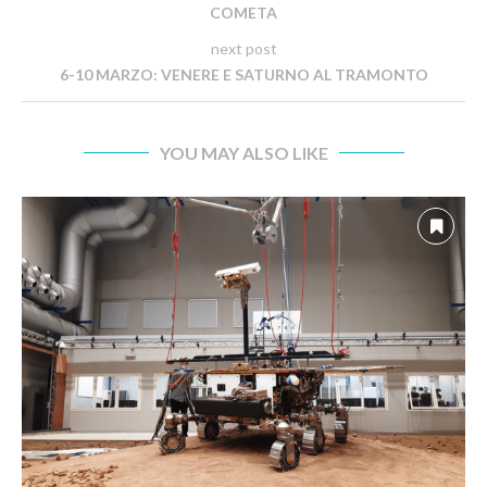
COMETA
next post
6-10 MARZO: VENERE E SATURNO AL TRAMONTO
YOU MAY ALSO LIKE