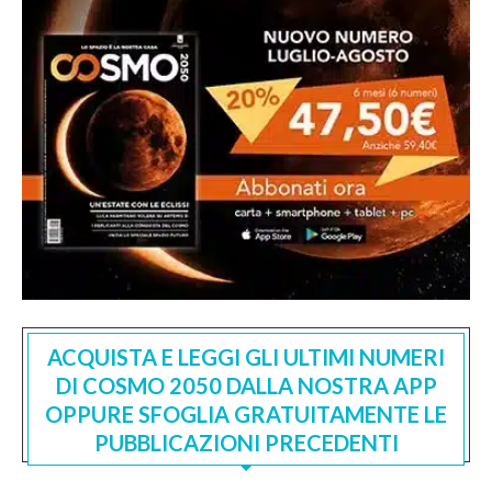
ACQUISTA E LEGGI GLI ULTIMI NUMERI
DI COSMO 2050 DALLA NOSTRA APP
OPPURE SFOGLIA GRATUITAMENTE LE
PUBBLICAZIONI PRECEDENTI