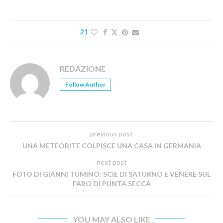
21
REDAZIONE
Follow Author
previous post
UNA METEORITE COLPISCE UNA CASA IN GERMANIA
next post
FOTO DI GIANNI TUMINO: SCIE DI SATURNO E VENERE SUL
FARO DI PUNTA SECCA
YOU MAY ALSO LIKE