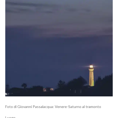
Foto di Giovanni Passalacqua: Venere-Saturno al tramonto
Luogo