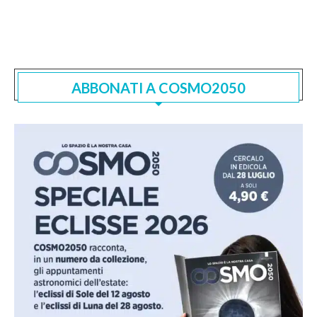
ABBONATI A COSMO2050