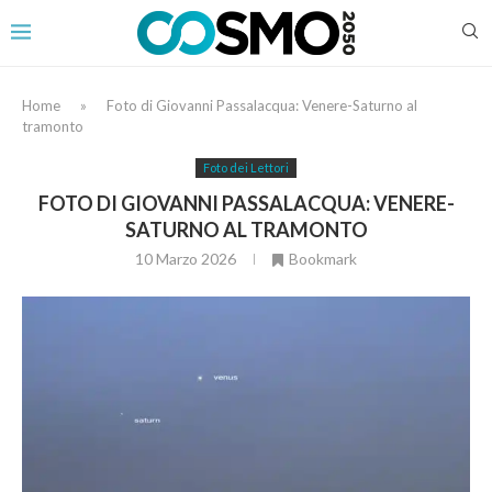
Home
»
Foto di Giovanni Passalacqua: Venere-Saturno al
tramonto
Foto dei Lettori
FOTO DI GIOVANNI PASSALACQUA: VENERE-
SATURNO AL TRAMONTO
10 Marzo 2026
Bookmark