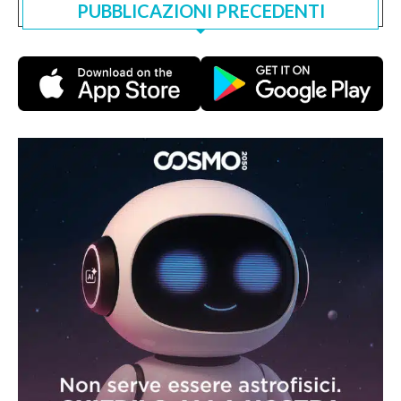
PUBBLICAZIONI PRECEDENTI