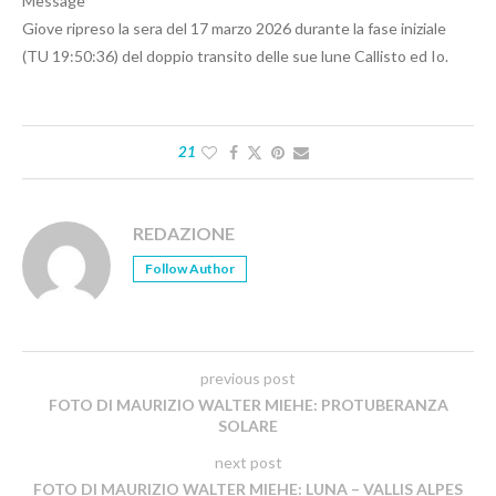
Message
Giove ripreso la sera del 17 marzo 2026 durante la fase iniziale
(TU 19:50:36) del doppio transito delle sue lune Callisto ed Io.
21
REDAZIONE
Follow Author
previous post
FOTO DI MAURIZIO WALTER MIEHE: PROTUBERANZA
SOLARE
next post
FOTO DI MAURIZIO WALTER MIEHE: LUNA – VALLIS ALPES