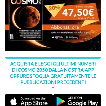
ACQUISTA E LEGGI GLI ULTIMI NUMERI
DI COSMO 2050 DALLA NOSTRA APP
OPPURE SFOGLIA GRATUITAMENTE LE
PUBBLICAZIONI PRECEDENTI