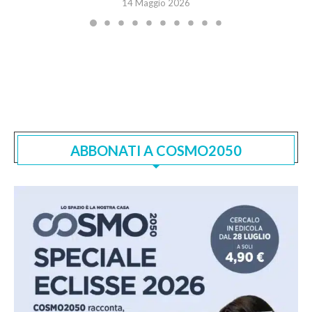
14 Maggio 2026
ABBONATI A COSMO2050