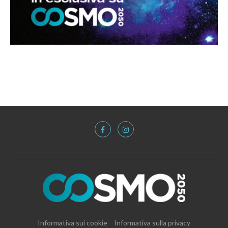
Informativa sui cookie
Informativa sulla privacy