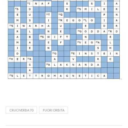
CRUCIVERBA 70
FUORI ORBITA