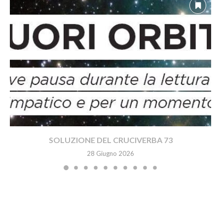
SOLUZIONE DEL CRUCIVERBA 73
28 Giugno 2026