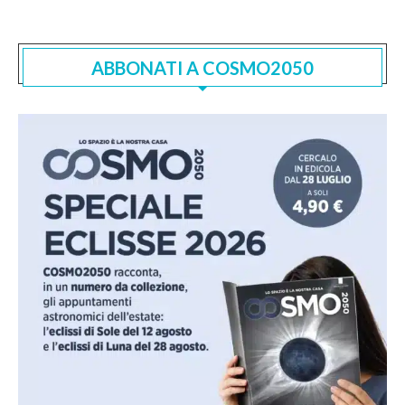
ABBONATI A COSMO2050