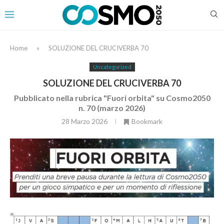
Home
»
SOLUZIONE DEL CRUCIVERBA 70
Uncategorized
SOLUZIONE DEL CRUCIVERBA 70
Pubblicato nella rubrica "Fuori orbita" su Cosmo2050
n. 70 (marzo 2026)
28 Marzo 2026
Bookmark