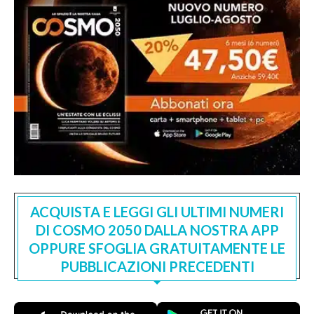
ACQUISTA E LEGGI GLI ULTIMI NUMERI
DI COSMO 2050 DALLA NOSTRA APP
OPPURE SFOGLIA GRATUITAMENTE LE
PUBBLICAZIONI PRECEDENTI