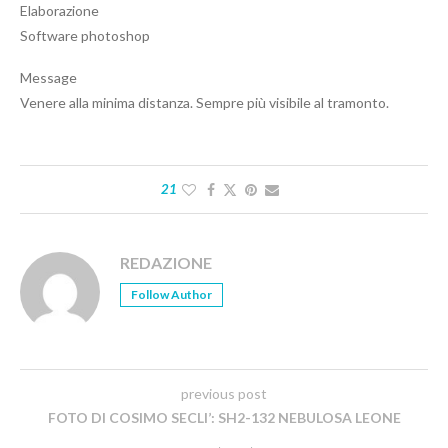
Elaborazione
Software photoshop
Message
Venere alla minima distanza. Sempre più visibile al tramonto.
21
REDAZIONE
Follow Author
previous post
FOTO DI COSIMO SECLI’: SH2-132 NEBULOSA LEONE