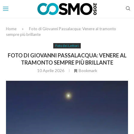
Home
»
Foto di Giovanni Passalacqua: Venere al tramonto
sempre più brillante
Foto dei Lettori
FOTO DI GIOVANNI PASSALACQUA: VENERE AL
TRAMONTO SEMPRE PIÙ BRILLANTE
10 Aprile 2026
Bookmark