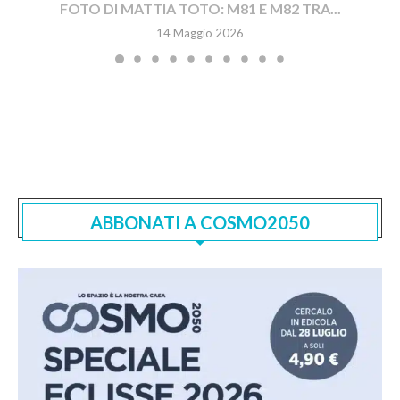
FOTO DI MATTIA TOTO: M81 E M82 TRA...
14 Maggio 2026
ABBONATI A COSMO2050