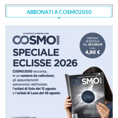
ABBONATI A COSMO2050