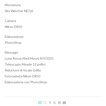
Montatura
Sky Watcher NEQ6
Camera
Nikon D850
Elaborazione
PhotoShop
Message
Luna Rossa (Red Moon) 8/9/2025
Telescopio Meade 12 pollici
Riduttore di focale 0,68x
Fotocamera Nikon D850
Elaborazione con PhotoShop
21