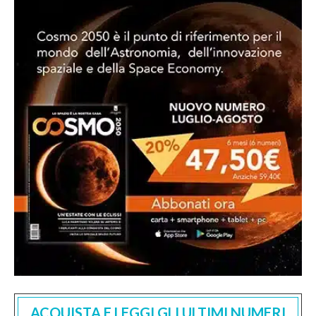
ACQUISTA E LEGGI GLI ULTIMI NUMERI