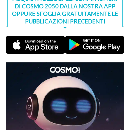
DI COSMO 2050 DALLA NOSTRA APP
OPPURE SFOGLIA GRATUITAMENTE LE
PUBBLICAZIONI PRECEDENTI