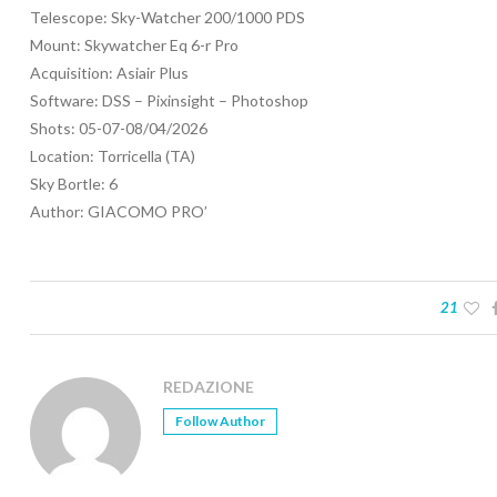
Telescope: Sky-Watcher 200/1000 PDS
Mount: Skywatcher Eq 6-r Pro
Acquisition: Asiair Plus
Software: DSS – Pixinsight – Photoshop
Shots: 05-07-08/04/2026
Location: Torricella (TA)
Sky Bortle: 6
Author: GIACOMO PRO’
21
REDAZIONE
Follow Author