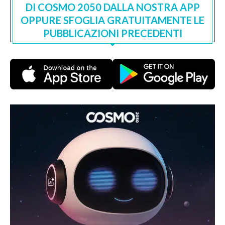
DI COSMO 2050 DALLA NOSTRA APP
OPPURE SFOGLIA GRATUITAMENTE LE
PUBBLICAZIONI PRECEDENTI