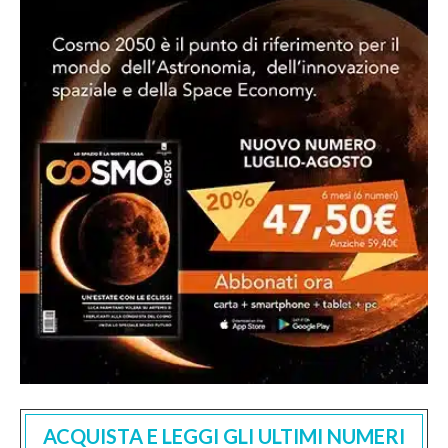
ACQUISTA E LEGGI GLI ULTIMI NUMERI