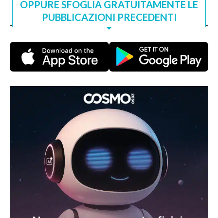
OPPURE SFOGLIA GRATUITAMENTE LE
PUBBLICAZIONI PRECEDENTI