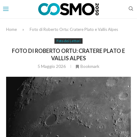
Home
»
Foto di Roberto Ortu: Cratere Plato e Vallis Alpes
Foto dei Lettori
FOTO DI ROBERTO ORTU: CRATERE PLATO E
VALLIS ALPES
5 Maggio 2026
Bookmark