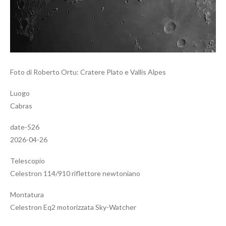
Foto di Roberto Ortu: Cratere Plato e Vallis Alpes
Luogo
Cabras
date-526
2026-04-26
Telescopio
Celestron 114/910 riflettore newtoniano
Montatura
Celestron Eq2 motorizzata Sky-Watcher