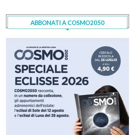
ABBONATI A COSMO2050