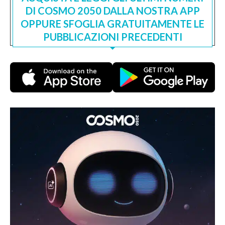
DI COSMO 2050 DALLA NOSTRA APP
OPPURE SFOGLIA GRATUITAMENTE LE
PUBBLICAZIONI PRECEDENTI