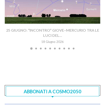
25 GIUGNO: “INCONTRO” GIOVE–MERCURIO TRA LE
LUCI DEL...
18 Giugno 2026
ABBONATI A COSMO2050