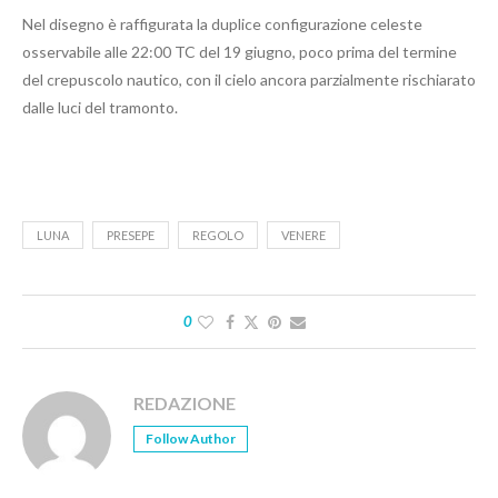
Nel disegno è raffigurata la duplice configurazione celeste
osservabile alle 22:00 TC del 19 giugno, poco prima del termine
del crepuscolo nautico, con il cielo ancora parzialmente rischiarato
dalle luci del tramonto.
LUNA
PRESEPE
REGOLO
VENERE
0
REDAZIONE
Follow Author