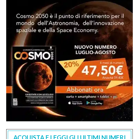
ACQUISTA E LEGGI GLI ULTIMI NUMERI