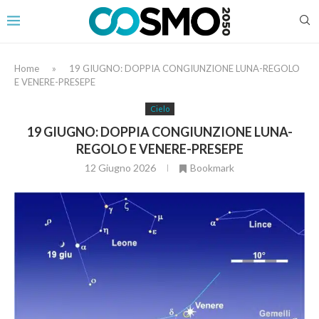
Home
»
19 GIUGNO: DOPPIA CONGIUNZIONE LUNA-REGOLO
E VENERE-PRESEPE
Cielo
19 GIUGNO: DOPPIA CONGIUNZIONE LUNA-
REGOLO E VENERE-PRESEPE
12 Giugno 2026
Bookmark