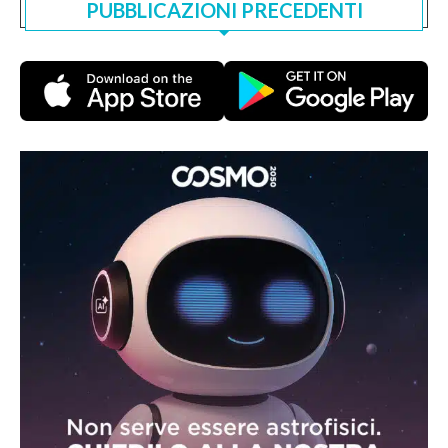
PUBBLICAZIONI PRECEDENTI