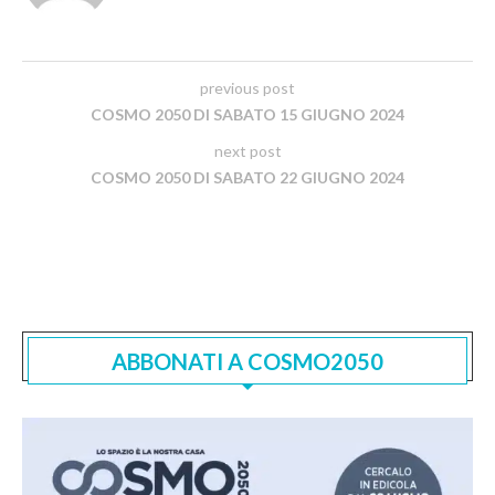
previous post
COSMO 2050 DI SABATO 15 GIUGNO 2024
next post
COSMO 2050 DI SABATO 22 GIUGNO 2024
ABBONATI A COSMO2050