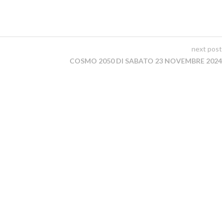
next post
COSMO 2050 DI SABATO 23 NOVEMBRE 2024