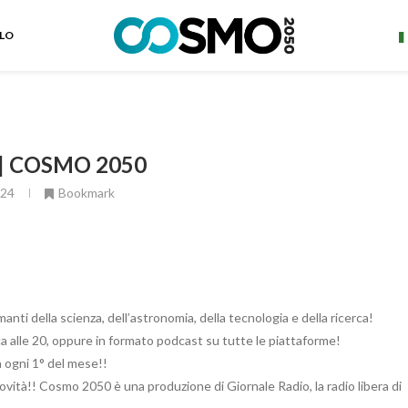
ELO
 | COSMO 2050
024
Bookmark
ti della scienza, dell’astronomia, della tecnologia e della ricerca!
 alle 20, oppure in formato podcast su tutte le piattaforme!
a ogni 1° del mese!!
ovità!! Cosmo 2050 è una produzione di Giornale Radio, la radio libera di