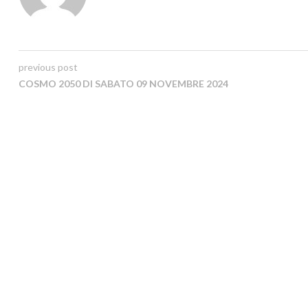
previous post
COSMO 2050 DI SABATO 09 NOVEMBRE 2024