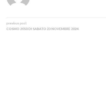
previous post
COSMO 2050 DI SABATO 23 NOVEMBRE 2024