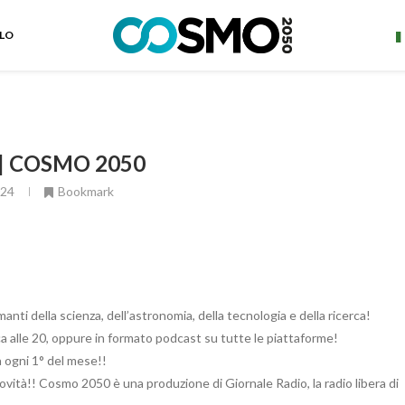
ELO
 | COSMO 2050
024
Bookmark
ti della scienza, dell’astronomia, della tecnologia e della ricerca!
 alle 20, oppure in formato podcast su tutte le piattaforme!
a ogni 1° del mese!!
ovità!! Cosmo 2050 è una produzione di Giornale Radio, la radio libera di