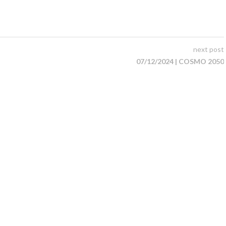
next post
07/12/2024 | COSMO 2050