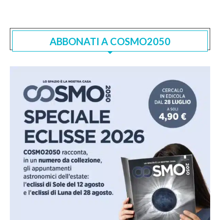
ABBONATI A COSMO2050