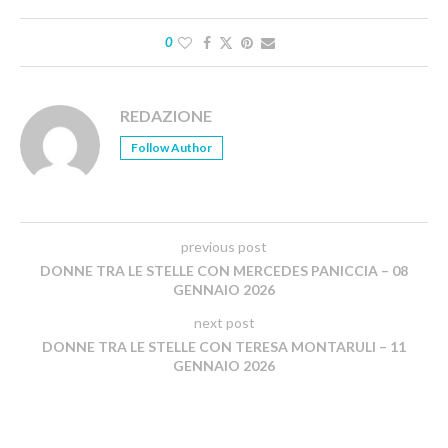
0
REDAZIONE
Follow Author
previous post
DONNE TRA LE STELLE CON MERCEDES PANICCIA – 08
GENNAIO 2026
next post
DONNE TRA LE STELLE CON TERESA MONTARULI – 11
GENNAIO 2026