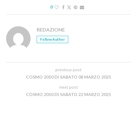
0
REDAZIONE
Follow Author
previous post
COSMO 2050 DI SABATO 08 MARZO 2025
next post
COSMO 2050 DI SABATO 22 MARZO 2025