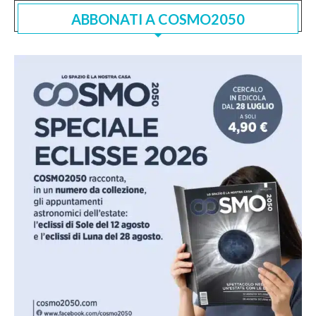
ABBONATI A COSMO2050