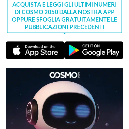
ACQUISTA E LEGGI GLI ULTIMI NUMERI
DI COSMO 2050 DALLA NOSTRA APP
OPPURE SFOGLIA GRATUITAMENTE LE
PUBBLICAZIONI PRECEDENTI