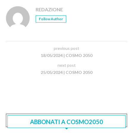
REDAZIONE
Follow Author
previous post
18/05/2024 | COSMO 2050
next post
25/05/2024 | COSMO 2050
ABBONATI A COSMO2050