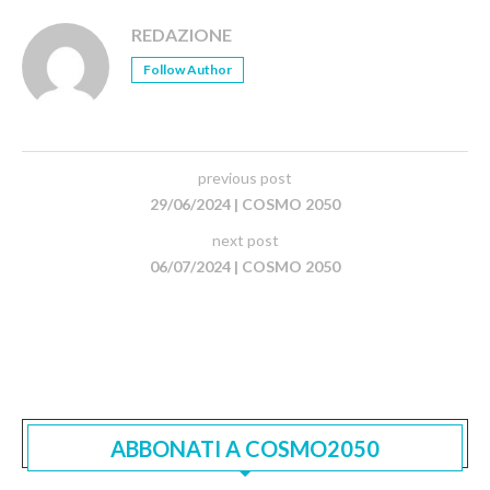
REDAZIONE
Follow Author
previous post
29/06/2024 | COSMO 2050
next post
06/07/2024 | COSMO 2050
ABBONATI A COSMO2050