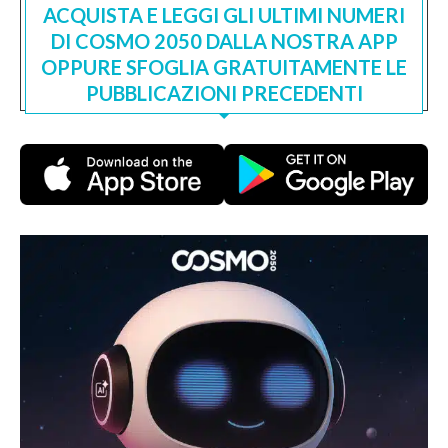
ACQUISTA E LEGGI GLI ULTIMI NUMERI
DI COSMO 2050 DALLA NOSTRA APP
OPPURE SFOGLIA GRATUITAMENTE LE
PUBBLICAZIONI PRECEDENTI