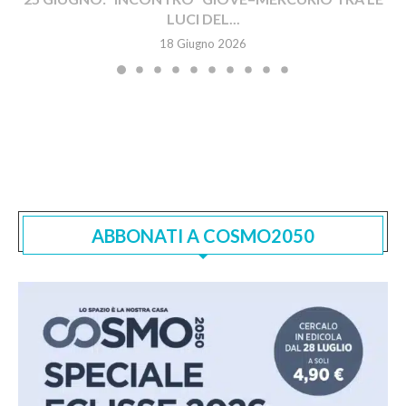
LUCI DEL...
18 Giugno 2026
ABBONATI A COSMO2050