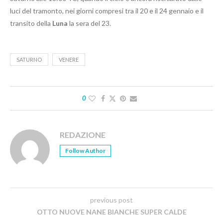
luci del tramonto, nei giorni compresi tra il 20 e il 24 gennaio e il
transito della
Luna
la sera del 23.
SATURNO
VENERE
0
REDAZIONE
Follow Author
previous post
OTTO NUOVE NANE BIANCHE SUPER CALDE