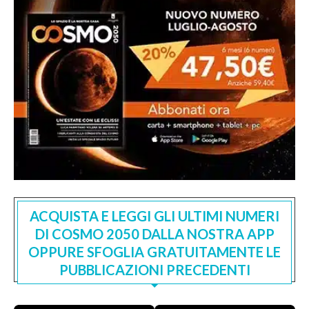
ACQUISTA E LEGGI GLI ULTIMI NUMERI
DI COSMO 2050 DALLA NOSTRA APP
OPPURE SFOGLIA GRATUITAMENTE LE
PUBBLICAZIONI PRECEDENTI