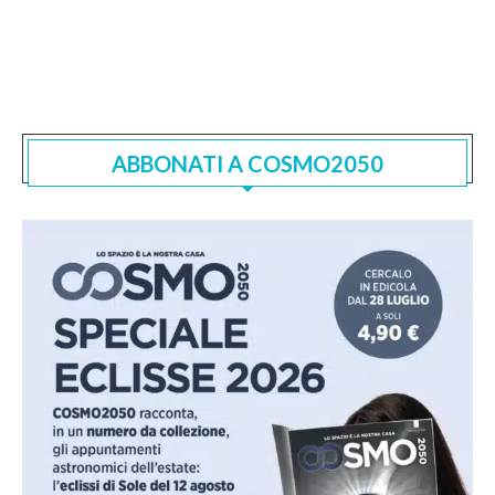
ABBONATI A COSMO2050