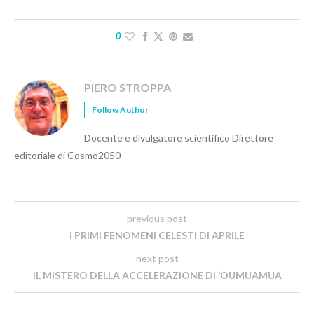
0
PIERO STROPPA
Follow Author
Docente e divulgatore scientifico Direttore
editoriale di Cosmo2050
previous post
I PRIMI FENOMENI CELESTI DI APRILE
next post
IL MISTERO DELLA ACCELERAZIONE DI ‘OUMUAMUA