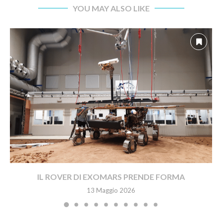
YOU MAY ALSO LIKE
IL ROVER DI EXOMARS PRENDE FORMA
13 Maggio 2026