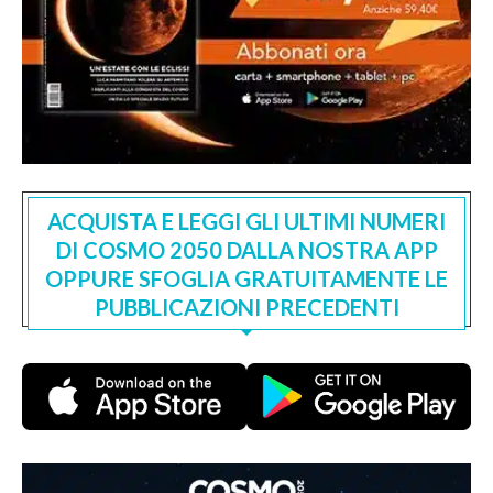
ACQUISTA E LEGGI GLI ULTIMI NUMERI
DI COSMO 2050 DALLA NOSTRA APP
OPPURE SFOGLIA GRATUITAMENTE LE
PUBBLICAZIONI PRECEDENTI