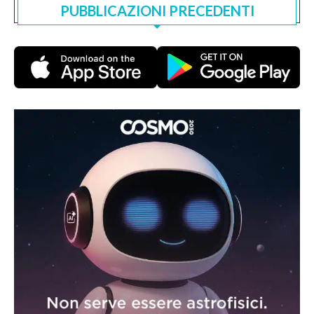
PUBBLICAZIONI PRECEDENTI