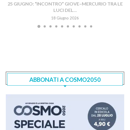
25 GIUGNO: “INCONTRO” GIOVE–MERCURIO TRA LE
LUCI DEL...
18 Giugno 2026
ABBONATI A COSMO2050