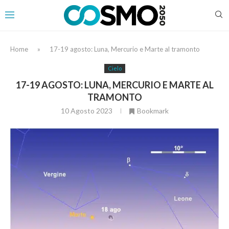
Home
»
17-19 agosto: Luna, Mercurio e Marte al tramonto
Cielo
17-19 AGOSTO: LUNA, MERCURIO E MARTE AL
TRAMONTO
10 Agosto 2023
Bookmark