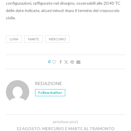
configurazioni, raffigurate nel disegno, osservabili alle 20:40 TC
delle date indicate, alcuni minuti dopo il termine del crepuscolo
civile.
LUNA
MARTE
MERCURIO
0
REDAZIONE
Follow Author
previous post
13 AGOSTO: MERCURIO E MARTE AL TRAMONTO