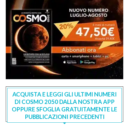
ACQUISTA E LEGGI GLI ULTIMI NUMERI
DI COSMO 2050 DALLA NOSTRA APP
OPPURE SFOGLIA GRATUITAMENTE LE
PUBBLICAZIONI PRECEDENTI