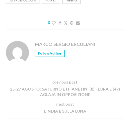
ASTROBIOLOGIA
MARTE
VIKING
0
MARCO SERGIO ERCULIANI
Follow Author
previous post
25-27 AGOSTO: SATURNO E I PIANETINI (8) FLORA E (47)
AGLAJA IN OPPOSIZIONE
next post
L’INDIA È SULLA LUNA