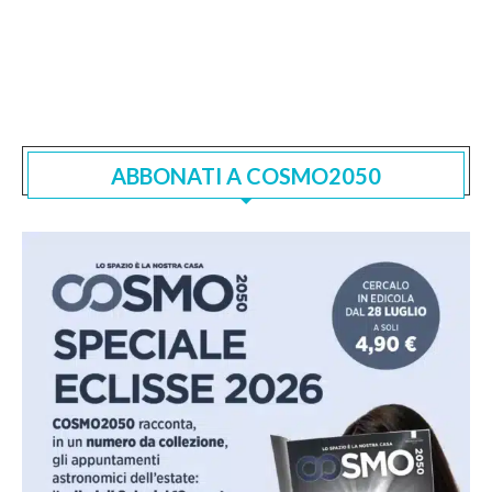
ABBONATI A COSMO2050