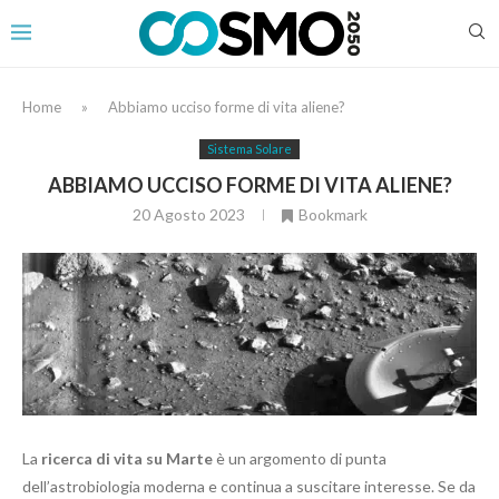
Home
»
Abbiamo ucciso forme di vita aliene?
Sistema Solare
ABBIAMO UCCISO FORME DI VITA ALIENE?
20 Agosto 2023
Bookmark
La
ricerca di vita su Marte
è un argomento di punta
dell’astrobiologia moderna e continua a suscitare interesse. Se da