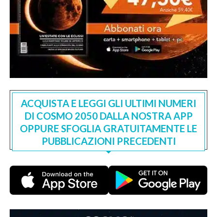
ACQUISTA E LEGGI GLI ULTIMI NUMERI
DI COSMO 2050 DALLA NOSTRA APP
OPPURE SFOGLIA GRATUITAMENTE LE
PUBBLICAZIONI PRECEDENTI