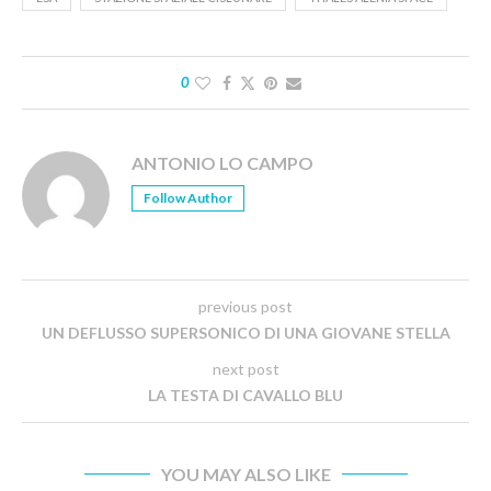
0
ANTONIO LO CAMPO
Follow Author
previous post
UN DEFLUSSO SUPERSONICO DI UNA GIOVANE STELLA
next post
LA TESTA DI CAVALLO BLU
YOU MAY ALSO LIKE