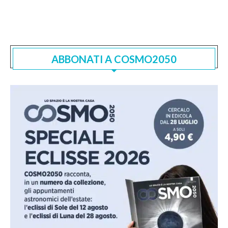
ABBONATI A COSMO2050