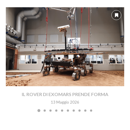
IL ROVER DI EXOMARS PRENDE FORMA
13 Maggio 2026