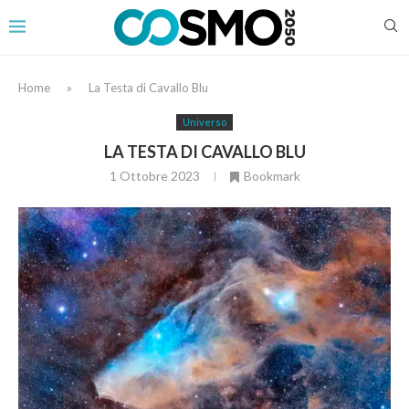
Home
»
La Testa di Cavallo Blu
Universo
LA TESTA DI CAVALLO BLU
1 Ottobre 2023
Bookmark